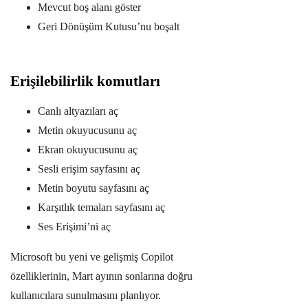
Mevcut boş alanı göster
Geri Dönüşüm Kutusu’nu boşalt
Erişilebilirlik komutları
Canlı altyazıları aç
Metin okuyucusunu aç
Ekran okuyucusunu aç
Sesli erişim sayfasını aç
Metin boyutu sayfasını aç
Karşıtlık temaları sayfasını aç
Ses Erişimi’ni aç
Microsoft bu yeni ve gelişmiş Copilot
özelliklerinin, Mart ayının sonlarına doğru
kullanıcılara sunulmasını planlıyor.