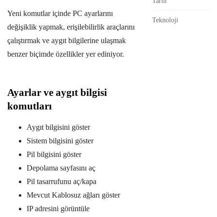
Tarih
Yeni komutlar içinde PC ayarlarını
Teknoloji
değişiklik yapmak, erişilebilirlik araçlarını
çalıştırmak ve aygıt bilgilerine ulaşmak
benzer biçimde özellikler yer ediniyor.
Ayarlar ve aygıt bilgisi
komutları
Aygıt bilgisini göster
Sistem bilgisini göster
Pil bilgisini göster
Depolama sayfasını aç
Pil tasarrufunu aç/kapa
Mevcut Kablosuz ağları göster
IP adresini görüntüle