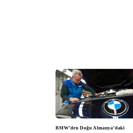
BMW’den Doğu Almanya’daki