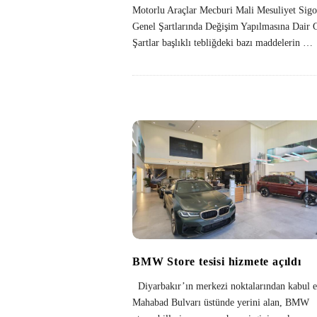
Motorlu Araçlar Mecburi Mali Mesuliyet Sigo
Genel Şartlarında Değişim Yapılmasına Dair 
Şartlar başlıklı tebliğdeki bazı maddelerin
…
BMW Store tesisi hizmete açıldı
Diyarbakır’ın merkezi noktalarından kabul e
Mahabad Bulvarı üstünde yerini alan, BMW