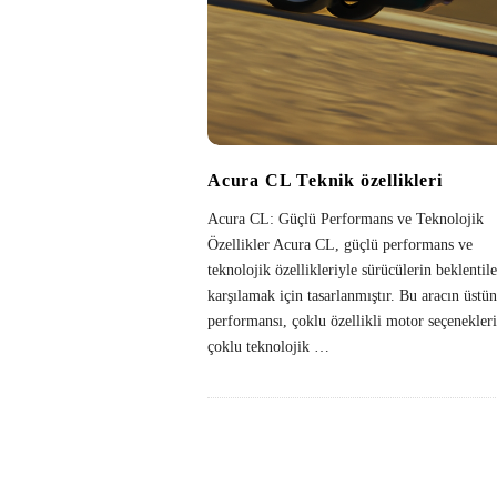
Acura CL Teknik özellikleri
Acura CL: Güçlü Performans ve Teknolojik
Özellikler Acura CL, güçlü performans ve
teknolojik özellikleriyle sürücülerin beklentile
karşılamak için tasarlanmıştır. Bu aracın üstün
performansı, çoklu özellikli motor seçenekleri
çoklu teknolojik
…