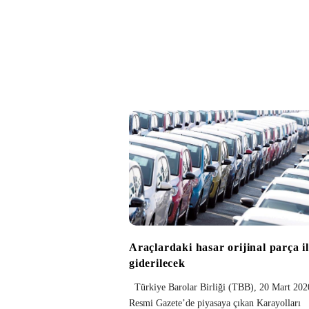
Araçlardaki hasar orijinal parça i
giderilecek
Türkiye Barolar Birliği (TBB), 20 Mart 202
Resmi Gazete’de piyasaya çıkan Karayolları